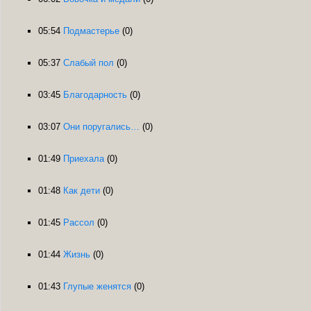
05:54
Подмастерье
(0)
05:37
Слабый пол
(0)
03:45
Благодарность
(0)
03:07
Они поругались…
(0)
01:49
Приехала
(0)
01:48
Как дети
(0)
01:45
Рассол
(0)
01:44
Жизнь
(0)
01:43
Глупые женятся
(0)