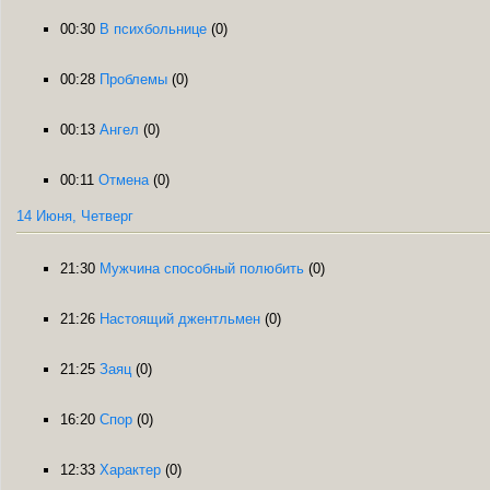
00:30
В психбольнице
(0)
00:28
Проблемы
(0)
00:13
Ангел
(0)
00:11
Отмена
(0)
14 Июня, Четверг
21:30
Мужчина способный полюбить
(0)
21:26
Настоящий джентльмен
(0)
21:25
Заяц
(0)
16:20
Спор
(0)
12:33
Характер
(0)