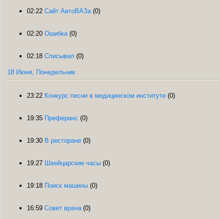
02:22
Сайт АвтоВАЗа
(0)
02:20
Ошибка
(0)
02:18
Списывал
(0)
18 Июня, Понедельник
23:22
Конкурс песни в медицинском институте
(0)
19:35
Преферанс
(0)
19:30
В ресторане
(0)
19:27
Швейцарские часы
(0)
19:18
Поиск машины
(0)
16:59
Совет врача
(0)