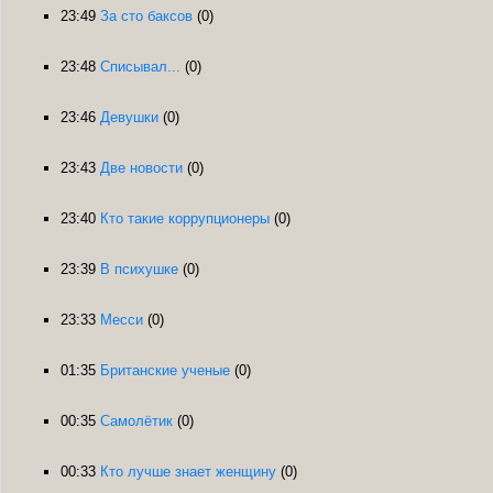
23:49
За сто баксов
(0)
23:48
Списывал...
(0)
23:46
Девушки
(0)
23:43
Две новости
(0)
23:40
Кто такие коррупционеры
(0)
23:39
В психушке
(0)
23:33
Месси
(0)
01:35
Британские ученые
(0)
00:35
Самолётик
(0)
00:33
Кто лучше знает женщину
(0)