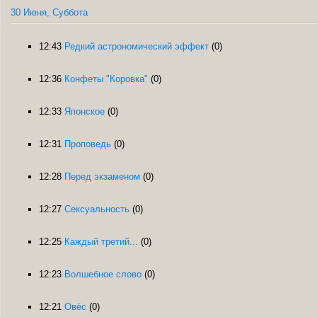
30 Июня, Суббота
12:43
Редкий астрономический эффект
(0)
12:36
Конфеты "Коровка"
(0)
12:33
Японское
(0)
12:31
Проповедь
(0)
12:28
Перед экзаменом
(0)
12:27
Сексуальность
(0)
12:25
Каждый третий...
(0)
12:23
Волшебное слово
(0)
12:21
Овёс
(0)