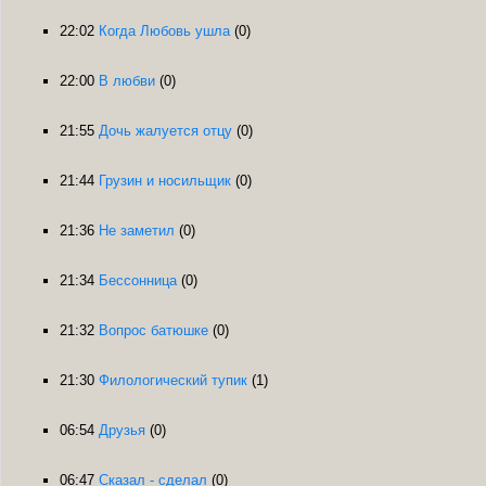
22:02
Когда Любовь ушла
(0)
22:00
В любви
(0)
21:55
Дочь жалуется отцу
(0)
21:44
Грузин и носильщик
(0)
21:36
Не заметил
(0)
21:34
Бессонница
(0)
21:32
Вопрос батюшке
(0)
21:30
Филологический тупик
(1)
06:54
Друзья
(0)
06:47
Сказал - сделал
(0)