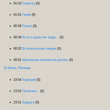
01:03
Самогон
(0)
01:01
Гений
(0)
00:58
Ружьё
(0)
00:44
Если в доме нет воды...
(0)
00:02
Вступительная лекция
(0)
00:01
Маленькая непонятная деталь
(0)
15 Июня, Пятница
23:54
Хороший
(0)
23:52
Политики...
(0)
23:51
Хирурги
(0)