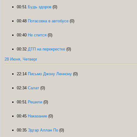
00:51
Будь здоров
(0)
00:48
Потасовка в автобусе
(0)
00:40
Не спится
(0)
00:32
ДТП на перекрестке
(0)
28 Июня, Четверг
22:14
Письмо Джону Леннону
(0)
02:34
Салат
(0)
00:51
Решили
(0)
00:45
Наказание
(0)
00:35
Эдгар Аллан По
(0)