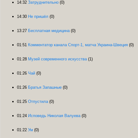
14:32
Затруднительно
(0)
14:30
Не пришёл
(0)
13:27
Бесплатная медицина
(0)
01:51
Комментатор канала Спорт-1, матча Украина-Швеция
(0)
01:28
Музей современного искусства
(1)
01:26
Чай
(0)
01:26
Братья Запашные
(0)
01:25
Отпустила
(0)
01:24
Исповедь Николая Валуева
(0)
01:22
Ум
(0)