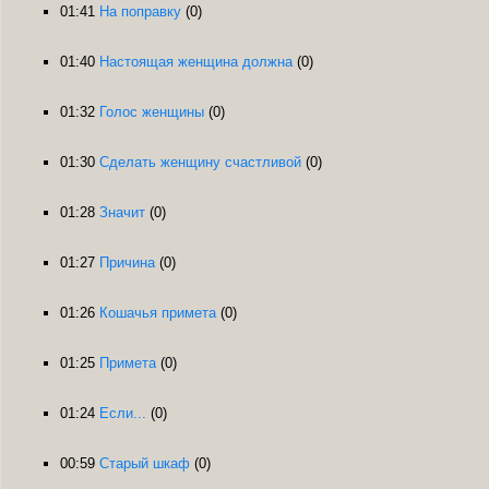
01:41
На поправку
(0)
01:40
Настоящая женщина должна
(0)
01:32
Голос женщины
(0)
01:30
Сделать женщину счастливой
(0)
01:28
Значит
(0)
01:27
Причина
(0)
01:26
Кошачья примета
(0)
01:25
Примета
(0)
01:24
Если...
(0)
00:59
Старый шкаф
(0)