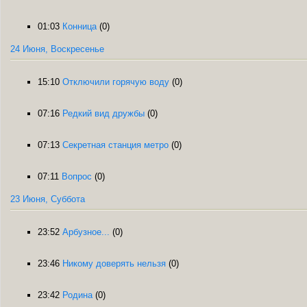
01:03
Конница
(0)
24 Июня, Воскресенье
15:10
Отключили горячую воду
(0)
07:16
Редкий вид дружбы
(0)
07:13
Секретная станция метро
(0)
07:11
Вопрос
(0)
23 Июня, Суббота
23:52
Арбузное...
(0)
23:46
Никому доверять нельзя
(0)
23:42
Родина
(0)