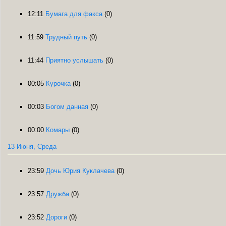
12:11
Бумага для факса
(0)
11:59
Трудный путь
(0)
11:44
Приятно услышать
(0)
00:05
Курочка
(0)
00:03
Богом данная
(0)
00:00
Комары
(0)
13 Июня, Среда
23:59
Дочь Юрия Куклачева
(0)
23:57
Дружба
(0)
23:52
Дороги
(0)