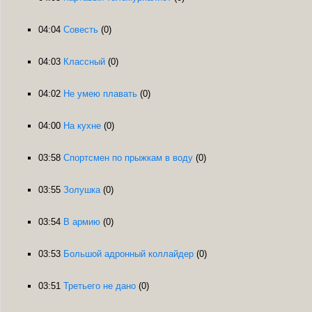
04:04
Совесть
(0)
04:03
Классный
(0)
04:02
Не умею плавать
(0)
04:00
На кухне
(0)
03:58
Спортсмен по прыжкам в воду
(0)
03:55
Золушка
(0)
03:54
В армию
(0)
03:53
Большой адронный коллайдер
(0)
03:51
Третьего не дано
(0)