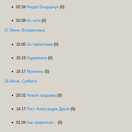
02:34
Федор Бондарчук
(0)
02:08
Из чата
(0)
17 Июня, Воскресенье
16:05
За таблетками
(0)
15:19
Задержала
(0)
15:17
Мужчины
(0)
16 Июня, Суббота
20:31
Новый продавец
(0)
14:17
Рост Александра Друзя
(0)
01:04
Как правильно...
(0)