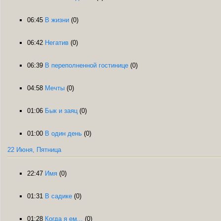
06:45
В жизни
(0)
06:42
Негатив
(0)
06:39
В переполненной гостинице
(0)
04:58
Мечты
(0)
01:06
Бык и заяц
(0)
01:00
В один день
(0)
22 Июня, Пятница
22:47
Имя
(0)
01:31
В садике
(0)
01:28
Когда я ем...
(0)