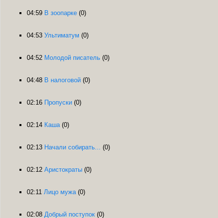
04:59
В зоопарке
(0)
04:53
Ультиматум
(0)
04:52
Молодой писатель
(0)
04:48
В налоговой
(0)
02:16
Пропуски
(0)
02:14
Каша
(0)
02:13
Начали собирать...
(0)
02:12
Аристократы
(0)
02:11
Лицо мужа
(0)
02:08
Добрый поступок
(0)