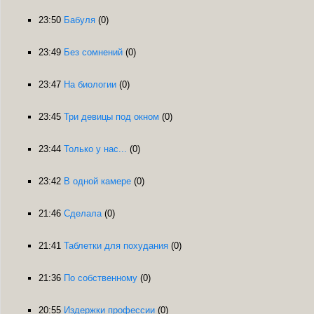
23:50
Бабуля
(0)
23:49
Без сомнений
(0)
23:47
На биологии
(0)
23:45
Три девицы под окном
(0)
23:44
Только у нас...
(0)
23:42
В одной камере
(0)
21:46
Сделала
(0)
21:41
Таблетки для похудания
(0)
21:36
По собственному
(0)
20:55
Издержки профессии
(0)