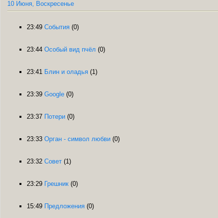
10 Июня, Воскресенье
23:49
События
(0)
23:44
Особый вид пчёл
(0)
23:41
Блин и оладья
(1)
23:39
Google
(0)
23:37
Потери
(0)
23:33
Орган - символ любви
(0)
23:32
Совет
(1)
23:29
Грешник
(0)
15:49
Предложения
(0)