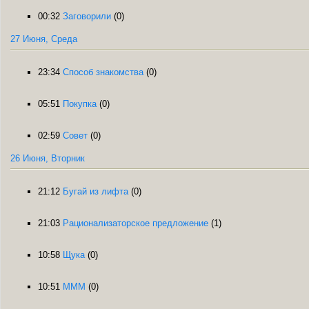
00:32
Заговорили
(0)
27 Июня, Среда
23:34
Способ знакомства
(0)
05:51
Покупка
(0)
02:59
Совет
(0)
26 Июня, Вторник
21:12
Бугай из лифта
(0)
21:03
Рационализаторское предложение
(1)
10:58
Щука
(0)
10:51
МММ
(0)