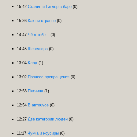
15:42
Сталин и Гитлер в баре
(0)
15:36
Как ни странно
(0)
14:47
Чё я тебе...
(0)
14:45
Шевелюра
(0)
13:04
Клад
(1)
13:02
Процесс превращения
(0)
12:58
Пятница
(1)
12:54
В автобусе
(0)
12:27
Две категории людей
(0)
11:17
Чукча и ноусиры
(0)