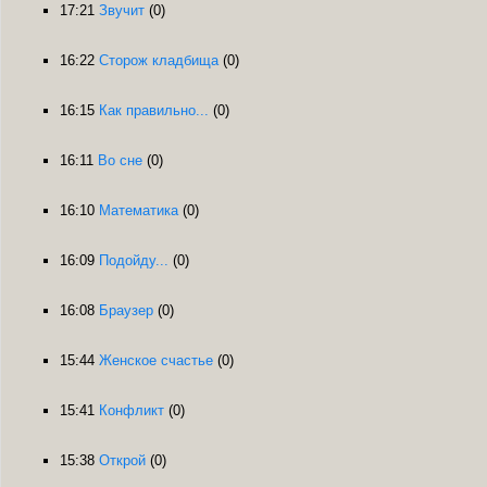
17:21
Звучит
(0)
16:22
Сторож кладбища
(0)
16:15
Как правильно...
(0)
16:11
Во сне
(0)
16:10
Математика
(0)
16:09
Подойду...
(0)
16:08
Браузер
(0)
15:44
Женское счастье
(0)
15:41
Конфликт
(0)
15:38
Открой
(0)