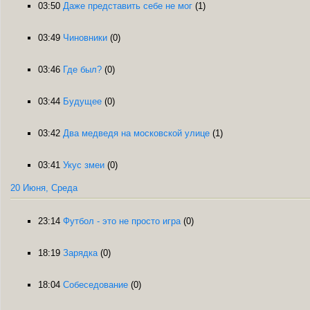
03:50
Даже представить себе не мог
(1)
03:49
Чиновники
(0)
03:46
Где был?
(0)
03:44
Будущее
(0)
03:42
Два медведя на московской улице
(1)
03:41
Укус змеи
(0)
20 Июня, Среда
23:14
Футбол - это не просто игра
(0)
18:19
Зарядка
(0)
18:04
Собеседование
(0)