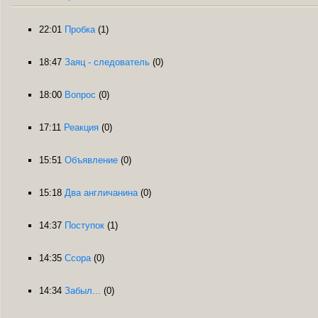
22:01
Пробка
(1)
18:47
Заяц - следователь
(0)
18:00
Вопрос
(0)
17:11
Реакция
(0)
15:51
Объявление
(0)
15:18
Два англичанина
(0)
14:37
Поступок
(1)
14:35
Ссора
(0)
14:34
Забыл...
(0)