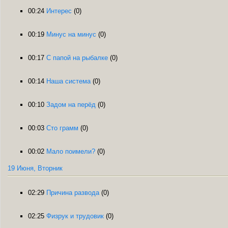
00:24
Интерес
(0)
00:19
Минус на минус
(0)
00:17
С папой на рыбалке
(0)
00:14
Наша система
(0)
00:10
Задом на перёд
(0)
00:03
Сто грамм
(0)
00:02
Мало поимели?
(0)
19 Июня, Вторник
02:29
Причина развода
(0)
02:25
Физрук и трудовик
(0)