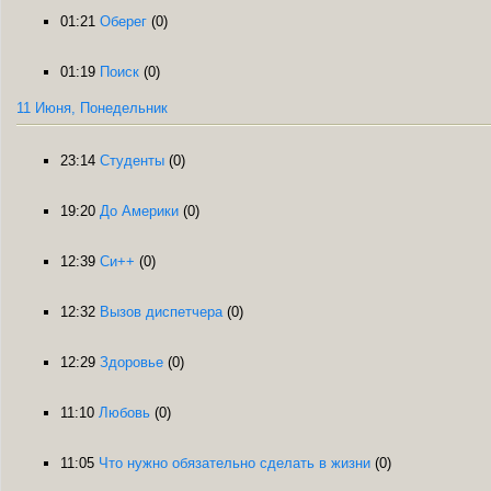
01:21
Оберег
(0)
01:19
Поиск
(0)
11 Июня, Понедельник
23:14
Студенты
(0)
19:20
До Америки
(0)
12:39
Си++
(0)
12:32
Вызов диспетчера
(0)
12:29
Здоровье
(0)
11:10
Любовь
(0)
11:05
Что нужно обязательно сделать в жизни
(0)