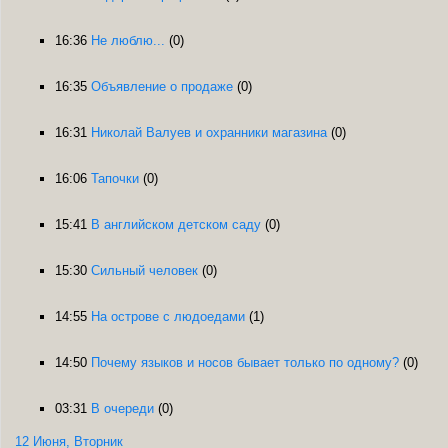
16:36
Не люблю...
(0)
16:35
Объявление о продаже
(0)
16:31
Николай Валуев и охранники магазина
(0)
16:06
Тапочки
(0)
15:41
В английском детском саду
(0)
15:30
Сильный человек
(0)
14:55
На острове с людоедами
(1)
14:50
Почему языков и носов бывает только по одному?
(0)
03:31
В очереди
(0)
12 Июня, Вторник