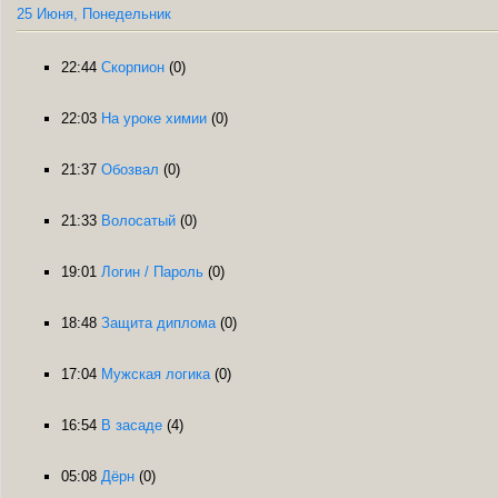
25 Июня, Понедельник
22:44
Скорпион
(0)
22:03
На уроке химии
(0)
21:37
Обозвал
(0)
21:33
Волосатый
(0)
19:01
Логин / Пароль
(0)
18:48
Защита диплома
(0)
17:04
Мужская логика
(0)
16:54
В засаде
(4)
05:08
Дёрн
(0)