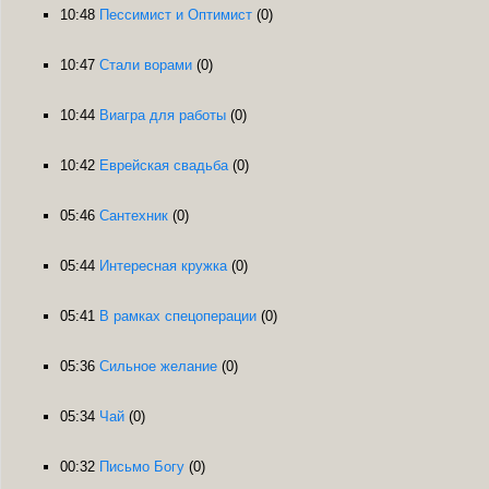
10:48
Пессимист и Оптимист
(0)
10:47
Стали ворами
(0)
10:44
Виагра для работы
(0)
10:42
Еврейская свадьба
(0)
05:46
Сантехник
(0)
05:44
Интересная кружка
(0)
05:41
В рамках спецоперации
(0)
05:36
Сильное желание
(0)
05:34
Чай
(0)
00:32
Письмо Богу
(0)