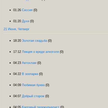
01:26
Сессия
(0)
01:20
Духи
(0)
21 Июня, Четверг
18:20
Золотая свадьба
(0)
17:12
Лекция о вреде алкоголя
(0)
04:23
Автохлам
(0)
04:22
В зоопарке
(0)
04:09
Любимая буква
(0)
04:07
Добрый сторож
(0)
04:05
Картавый тележурналист
(0)