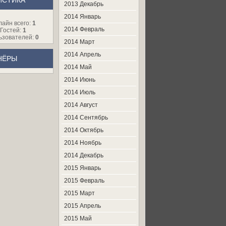
ИСТИКА
2013 Декабрь
2014 Январь
лайн всего:
1
2014 Февраль
Гостей:
1
ьзователей:
0
2014 Март
2014 Апрель
НЁРЫ
2014 Май
2014 Июнь
2014 Июль
2014 Август
2014 Сентябрь
2014 Октябрь
2014 Ноябрь
2014 Декабрь
2015 Январь
2015 Февраль
2015 Март
2015 Апрель
2015 Май