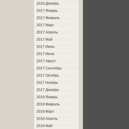
2016 Декабрь
2017 Январь
2017 Февраль
2017 Март
2017 Апрель
2017 Май
2017 Июнь
2017 Июль
2017 Август
2017 Сентябрь
2017 Октябрь
2017 Ноябрь
2017 Декабрь
2018 Январь
2018 Февраль
2018 Март
2018 Апрель
2018 Май