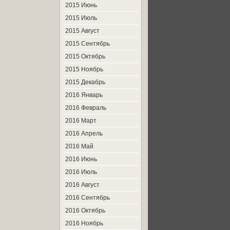
2015 Июнь
2015 Июль
2015 Август
2015 Сентябрь
2015 Октябрь
2015 Ноябрь
2015 Декабрь
2016 Январь
2016 Февраль
2016 Март
2016 Апрель
2016 Май
2016 Июнь
2016 Июль
2016 Август
2016 Сентябрь
2016 Октябрь
2016 Ноябрь