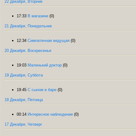
22 Декабря, Вторник
17:33
В магазине
(0)
21 Декабря, Понедельник
12:34
Симпатичная ведущая
(0)
20 Декабря, Воскресенье
19:03
Маленький доктор
(0)
19 Декабря, Суббота
19:45
С сыном в баре
(0)
18 Декабря, Пятница
00:14
Интересное наблюдение
(0)
17 Декабря, Четверг