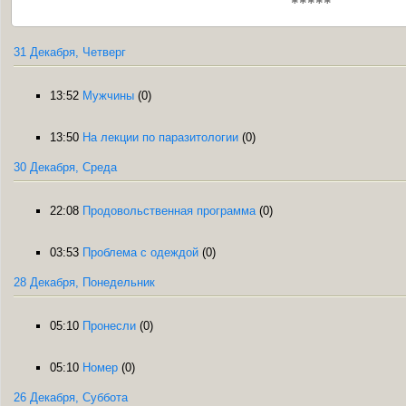
*****
31 Декабря, Четверг
13:52
Мужчины
(0)
13:50
На лекции по паразитологии
(0)
30 Декабря, Среда
22:08
Продовольственная программа
(0)
03:53
Проблема с одеждой
(0)
28 Декабря, Понедельник
05:10
Пронесли
(0)
05:10
Номер
(0)
26 Декабря, Суббота