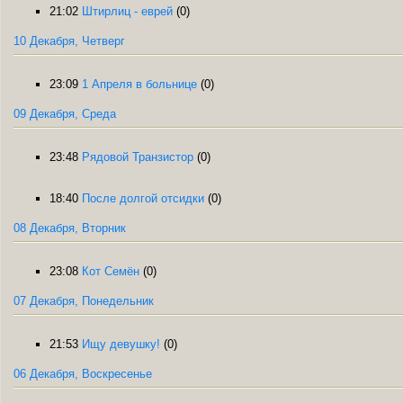
21:02
Штирлиц - еврей
(0)
10 Декабря, Четверг
23:09
1 Апреля в больнице
(0)
09 Декабря, Среда
23:48
Рядовой Транзистор
(0)
18:40
После долгой отсидки
(0)
08 Декабря, Вторник
23:08
Кот Семён
(0)
07 Декабря, Понедельник
21:53
Ищу девушку!
(0)
06 Декабря, Воскресенье