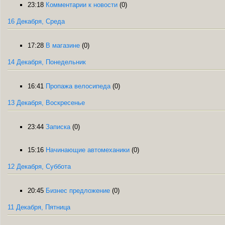
23:18
Комментарии к новости
(0)
16 Декабря, Среда
17:28
В магазине
(0)
14 Декабря, Понедельник
16:41
Пропажа велосипеда
(0)
13 Декабря, Воскресенье
23:44
Записка
(0)
15:16
Начинающие автомеханики
(0)
12 Декабря, Суббота
20:45
Бизнес предложение
(0)
11 Декабря, Пятница