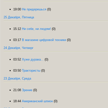
19:00
Не придерешься
(0)
25 Декабря, Пятница
15:12
Ни себе, ни людям!
(0)
03:17
В магазине цифровой техники
(0)
24 Декабря, Четверг
03:52
Хуже дурака...
(0)
03:50
Трактористы
(0)
23 Декабря, Среда
21:08
Зрение
(0)
18:44
Американский шпион
(0)