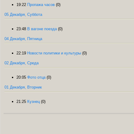
19:22
Пропажа часов
(0)
05 Декабря, Суббота
23:48
В вагоне поезда
(0)
04 Декабря, Пятница
22:19
Новости политики и культуры
(0)
02 Декабря, Среда
20:05
Фото отца
(0)
01 Декабря, Вторник
21:25
Кузнец
(0)