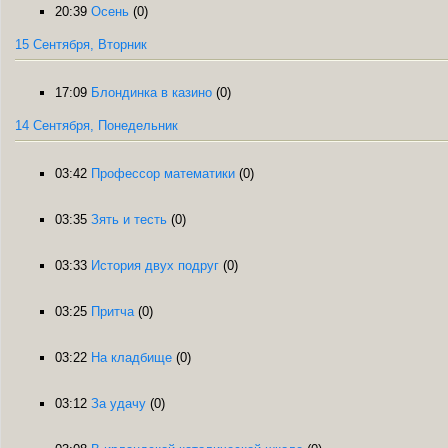
20:39
Осень
(0)
15 Сентября, Вторник
17:09
Блондинка в казино
(0)
14 Сентября, Понедельник
03:42
Профессор математики
(0)
03:35
Зять и тесть
(0)
03:33
История двух подруг
(0)
03:25
Притча
(0)
03:22
На кладбище
(0)
03:12
За удачу
(0)