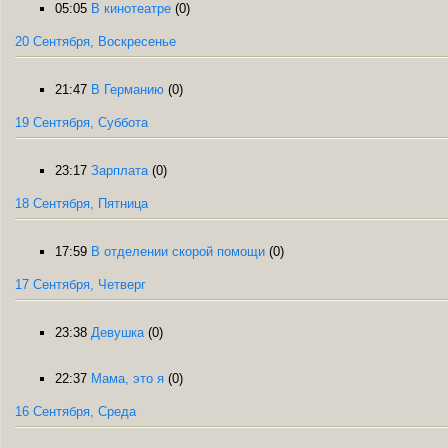
05:05
В кинотеатре
(0)
20 Сентября, Воскресенье
21:47
В Германию
(0)
19 Сентября, Суббота
23:17
Зарплата
(0)
18 Сентября, Пятница
17:59
В отделении скорой помощи
(0)
17 Сентября, Четверг
23:38
Девушка
(0)
22:37
Мама, это я
(0)
16 Сентября, Среда