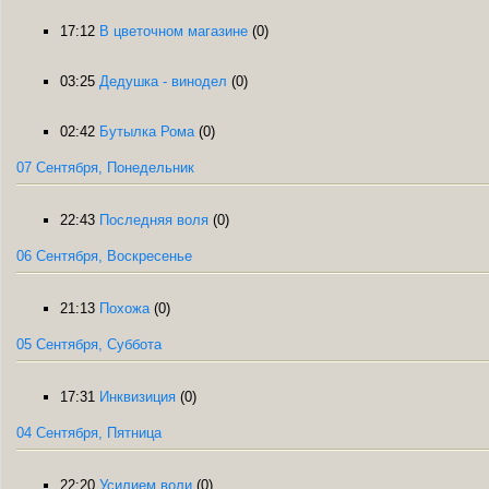
17:12
В цветочном магазине
(0)
03:25
Дедушка - винодел
(0)
02:42
Бутылка Рома
(0)
07 Сентября, Понедельник
22:43
Последняя воля
(0)
06 Сентября, Воскресенье
21:13
Похожа
(0)
05 Сентября, Суббота
17:31
Инквизиция
(0)
04 Сентября, Пятница
22:20
Усилием воли
(0)