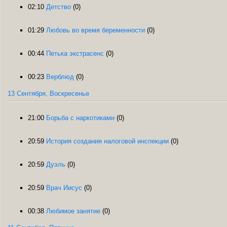
02:10
Детство
(0)
01:29
Любовь во время беременности
(0)
00:44
Петька экстрасенс
(0)
00:23
Верблюд
(0)
13 Сентября, Воскресенье
21:00
Борьба с наркотиками
(0)
20:59
История создания налоговой инспекции
(0)
20:59
Дуэль
(0)
20:59
Врач Иисус
(0)
00:38
Любимое занятие
(0)