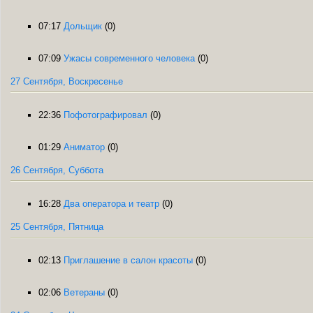
07:17
Дольщик
(0)
07:09
Ужасы современного человека
(0)
27 Сентября, Воскресенье
22:36
Пофотографировал
(0)
01:29
Аниматор
(0)
26 Сентября, Суббота
16:28
Два оператора и театр
(0)
25 Сентября, Пятница
02:13
Приглашение в салон красоты
(0)
02:06
Ветераны
(0)