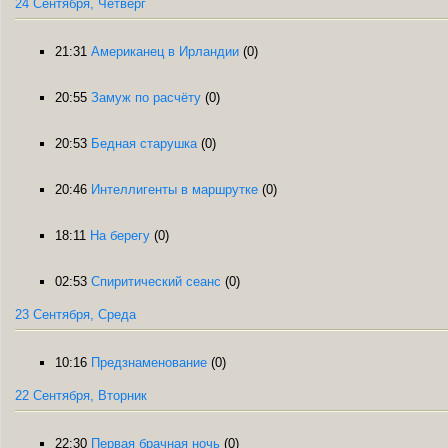
24 Сентября, Четверг
21:31
Американец в Ирландии
(0)
20:55
Замуж по расчёту
(0)
20:53
Бедная старушка
(0)
20:46
Интеллигенты в маршрутке
(0)
18:11
На берегу
(0)
02:53
Спиритический сеанс
(0)
23 Сентября, Среда
10:16
Предзнаменование
(0)
22 Сентября, Вторник
22:30
Первая брачная ночь
(0)