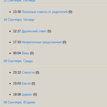
11 Сентября, Пятница
13:39
Полезные советы от родителей
(0)
10 Сентября, Четверг
22:17
Дружеский совет
(0)
17:33
Неприличные предложения
(0)
00:04
Визы
(0)
09 Сентября, Среда
23:22
Спагетти
(0)
23:03
Басня
(0)
19:08
Циркач
(0)
08 Сентября, Вторник