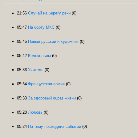
21:56
Случай на берегу реки
(0)
05:47
На борту МКС
(0)
05:46
Новый русский и художник
(0)
05:42
Колокольцы
(0)
05:36
Учитель
(0)
05:34
Французская армия
(0)
05:33
За здоровый образ жизни
(0)
05:28
Любовь
(0)
05:24
На тему последних событий
(0)