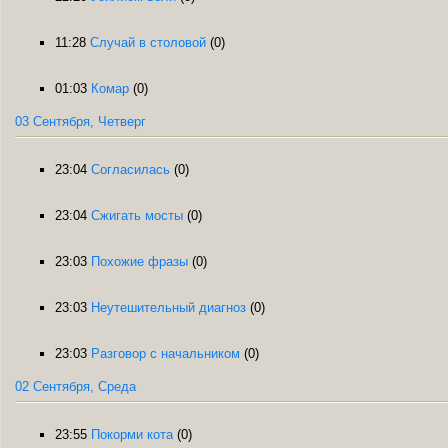
11:28
Случай в столовой
(0)
01:03
Комар
(0)
03 Сентября, Четверг
23:04
Согласилась
(0)
23:04
Сжигать мосты
(0)
23:03
Похожие фразы
(0)
23:03
Неутешительный диагноз
(0)
23:03
Разговор с начальником
(0)
02 Сентября, Среда
23:55
Покорми кота
(0)