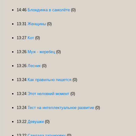
14:46
Блондинка в самолёте
(0)
13:31
Женщины
(0)
13:27
Кот
(0)
13:26
Муж - жеребец
(0)
13:26
Лесник
(0)
13:24
Как правильно пишется
(0)
13:24
Этот неловкий момент
(0)
13:24
Тест на интеллектуальное развитие
(0)
13:22
Девушки
(0)
13:22
Сделала татуировку
(0)