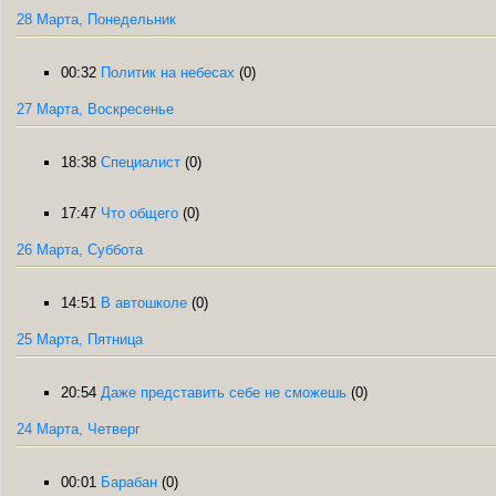
28 Марта, Понедельник
00:32
Политик на небесах
(0)
27 Марта, Воскресенье
18:38
Специалист
(0)
17:47
Что общего
(0)
26 Марта, Суббота
14:51
В автошколе
(0)
25 Марта, Пятница
20:54
Даже представить себе не сможешь
(0)
24 Марта, Четверг
00:01
Барабан
(0)