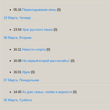
05:16
Перекладывание вины
(0)
10 Марта, Четверг
23:54
Урок русского языка
(0)
08 Марта, Вторник
16:11
Новости спорта
(0)
16:08
На первый-второй рассчитайсь!
(0)
16:01
Идея
(0)
07 Марта, Понедельник
14:45
Ко дню семьи, любви и верности
(0)
05 Марта, Суббота