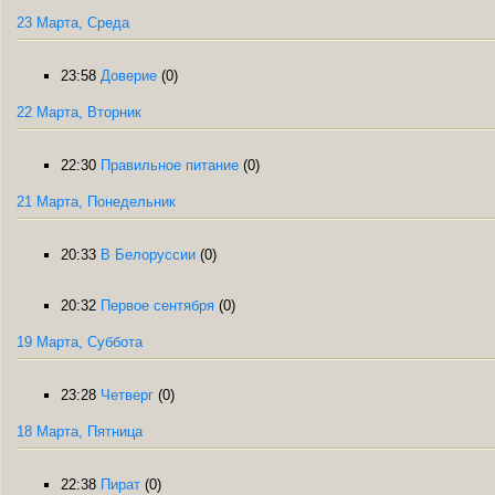
23 Марта, Среда
23:58
Доверие
(0)
22 Марта, Вторник
22:30
Правильное питание
(0)
21 Марта, Понедельник
20:33
В Белоруссии
(0)
20:32
Первое сентября
(0)
19 Марта, Суббота
23:28
Четверг
(0)
18 Марта, Пятница
22:38
Пират
(0)