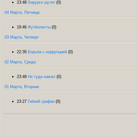
23:48
Хирурги шутят
(0)
04 Марта, Пятница
19:46
Футболисты
(0)
03 Марта, Четверг
22:35
Борьба с коррупцией
(0)
02 Марта, Среда
23:48
Не туда нажал
(0)
01 Марта, Вторник
23:27
Гибкий график
(0)