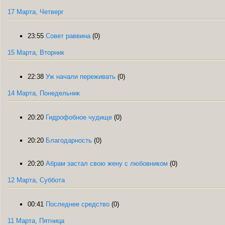
17 Марта, Четверг
23:55
Совет раввина
(0)
15 Марта, Вторник
22:38
Уж начали переживать
(0)
14 Марта, Понедельник
20:20
Гидрофобное чудище
(0)
20:20
Благодарность
(0)
20:20
Абрам застал свою жену с любовником
(0)
12 Марта, Суббота
00:41
Последнее средство
(0)
11 Марта, Пятница