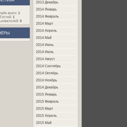
ИСТИКА
2013 Декабрь
2014 Январь
лайн всего:
1
2014 Февраль
Гостей:
1
ьзователей:
0
2014 Март
2014 Апрель
НЁРЫ
2014 Май
2014 Июнь
2014 Июль
2014 Август
2014 Сентябрь
2014 Октябрь
2014 Ноябрь
2014 Декабрь
2015 Январь
2015 Февраль
2015 Март
2015 Апрель
2015 Май