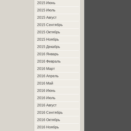
2015 Июнь
2015 Июль
2015 Август
2015 Сентябрь
2015 Октябрь
2015 Ноябрь
2015 Декабрь
2016 Январь
2016 Февраль
2016 Март
2016 Апрель
2016 Май
2016 Июнь
2016 Июль
2016 Август
2016 Сентябрь
2016 Октябрь
2016 Ноябрь