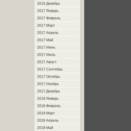
2016 Декабрь
2017 Январь
2017 Февраль
2017 Март
2017 Апрель
2017 Май
2017 Июнь
2017 Июль
2017 Август
2017 Сентябрь
2017 Октябрь
2017 Ноябрь
2017 Декабрь
2018 Январь
2018 Февраль
2018 Март
2018 Апрель
2018 Май