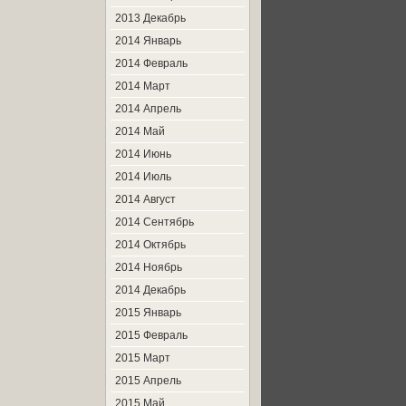
2013 Декабрь
2014 Январь
2014 Февраль
2014 Март
2014 Апрель
2014 Май
2014 Июнь
2014 Июль
2014 Август
2014 Сентябрь
2014 Октябрь
2014 Ноябрь
2014 Декабрь
2015 Январь
2015 Февраль
2015 Март
2015 Апрель
2015 Май