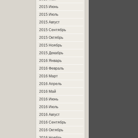
2015 Июнь
2015 Июль
2015 Август
2015 Сентябрь
2015 Октябрь
2015 Ноябрь
2015 Декабрь
2016 Январь
2016 Февраль
2016 Март
2016 Апрель
2016 Май
2016 Июнь
2016 Июль
2016 Август
2016 Сентябрь
2016 Октябрь
2016 Ноябрь