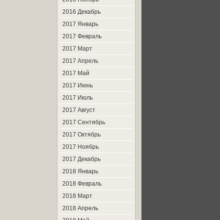
2016 Декабрь
2017 Январь
2017 Февраль
2017 Март
2017 Апрель
2017 Май
2017 Июнь
2017 Июль
2017 Август
2017 Сентябрь
2017 Октябрь
2017 Ноябрь
2017 Декабрь
2018 Январь
2018 Февраль
2018 Март
2018 Апрель