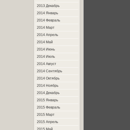
2013 Декабрь
2014 Январь
2014 Февраль
2014 Март
2014 Апрель
2014 Май
2014 Июнь
2014 Июль
2014 Август
2014 Сентябрь
2014 Октябрь
2014 Ноябрь
2014 Декабрь
2015 Январь
2015 Февраль
2015 Март
2015 Апрель
2015 Май