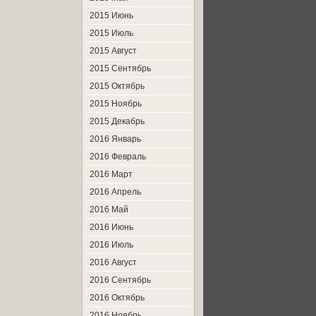
2015 Июнь
2015 Июль
2015 Август
2015 Сентябрь
2015 Октябрь
2015 Ноябрь
2015 Декабрь
2016 Январь
2016 Февраль
2016 Март
2016 Апрель
2016 Май
2016 Июнь
2016 Июль
2016 Август
2016 Сентябрь
2016 Октябрь
2016 Ноябрь