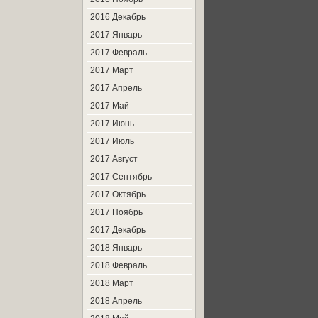
2016 Декабрь
2017 Январь
2017 Февраль
2017 Март
2017 Апрель
2017 Май
2017 Июнь
2017 Июль
2017 Август
2017 Сентябрь
2017 Октябрь
2017 Ноябрь
2017 Декабрь
2018 Январь
2018 Февраль
2018 Март
2018 Апрель