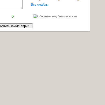
Все смайлы