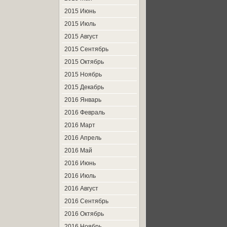
2015 Июнь
2015 Июль
2015 Август
2015 Сентябрь
2015 Октябрь
2015 Ноябрь
2015 Декабрь
2016 Январь
2016 Февраль
2016 Март
2016 Апрель
2016 Май
2016 Июнь
2016 Июль
2016 Август
2016 Сентябрь
2016 Октябрь
2016 Ноябрь