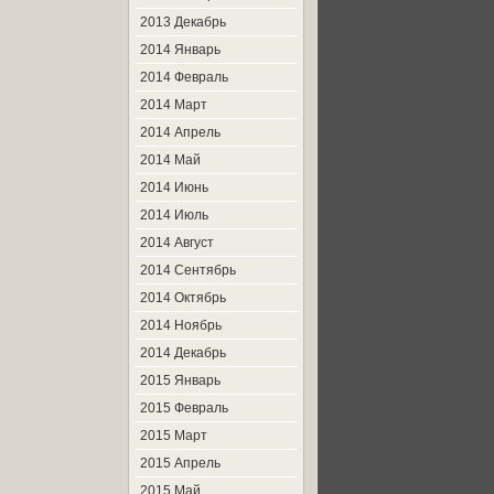
2013 Декабрь
2014 Январь
2014 Февраль
2014 Март
2014 Апрель
2014 Май
2014 Июнь
2014 Июль
2014 Август
2014 Сентябрь
2014 Октябрь
2014 Ноябрь
2014 Декабрь
2015 Январь
2015 Февраль
2015 Март
2015 Апрель
2015 Май