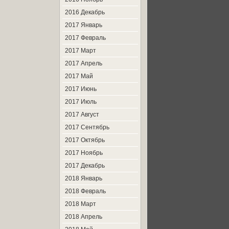
2016 Декабрь
2017 Январь
2017 Февраль
2017 Март
2017 Апрель
2017 Май
2017 Июнь
2017 Июль
2017 Август
2017 Сентябрь
2017 Октябрь
2017 Ноябрь
2017 Декабрь
2018 Январь
2018 Февраль
2018 Март
2018 Апрель