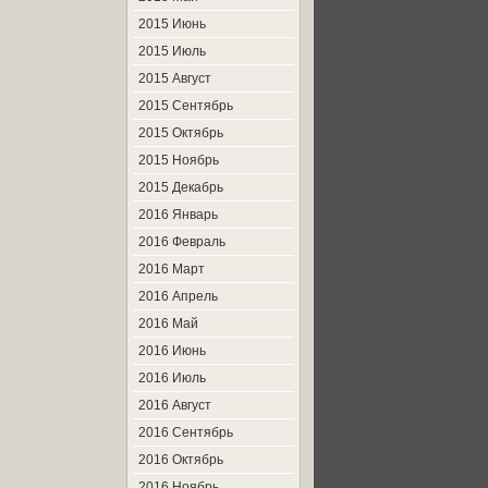
2015 Июнь
2015 Июль
2015 Август
2015 Сентябрь
2015 Октябрь
2015 Ноябрь
2015 Декабрь
2016 Январь
2016 Февраль
2016 Март
2016 Апрель
2016 Май
2016 Июнь
2016 Июль
2016 Август
2016 Сентябрь
2016 Октябрь
2016 Ноябрь