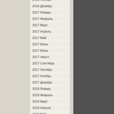
2016 Декабрь
2017 Январь
2017 Февраль
2017 Март
2017 Апрель
2017 Май
2017 Июнь
2017 Июль
2017 Август
2017 Сентябрь
2017 Октябрь
2017 Ноябрь
2017 Декабрь
2018 Январь
2018 Февраль
2018 Март
2018 Апрель