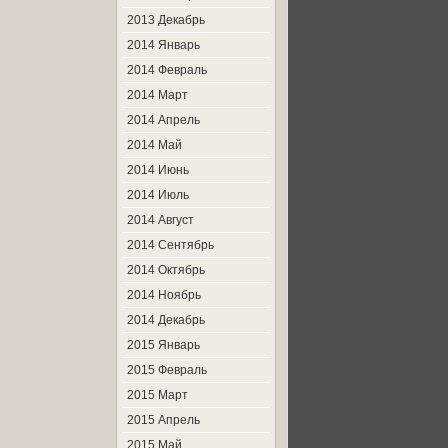
2013 Декабрь
2014 Январь
2014 Февраль
2014 Март
2014 Апрель
2014 Май
2014 Июнь
2014 Июль
2014 Август
2014 Сентябрь
2014 Октябрь
2014 Ноябрь
2014 Декабрь
2015 Январь
2015 Февраль
2015 Март
2015 Апрель
2015 Май