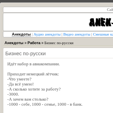
Сай
Анекдоты
|
Аудио анекдоты
|
Видео анекдоты
|
Смешные к
Анекдоты
»
Работа
»
Бизнес по-русски
Бизнес по-русски
Идёт набор в авиакомпании.
Приходит немецкий лётчик:
-Что умеете?
-Да всё умею!
-А сколько хотите за работу?
-3000.
-А зачем вам столько?
-1000 - себе, 1000 - семье, 1000 - в банк.