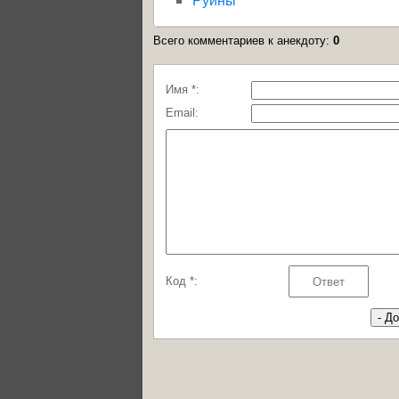
Всего комментариев к анекдоту
:
0
Имя *:
Email:
Код *: