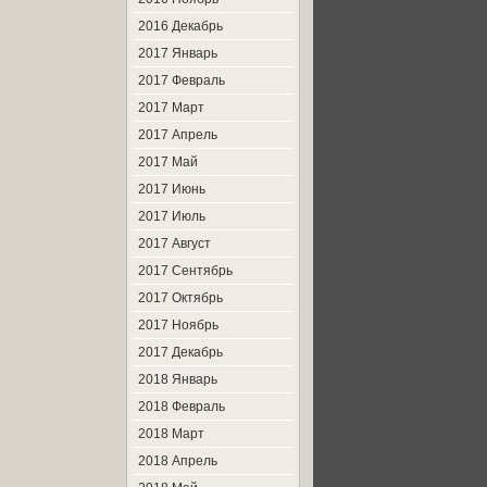
2016 Декабрь
2017 Январь
2017 Февраль
2017 Март
2017 Апрель
2017 Май
2017 Июнь
2017 Июль
2017 Август
2017 Сентябрь
2017 Октябрь
2017 Ноябрь
2017 Декабрь
2018 Январь
2018 Февраль
2018 Март
2018 Апрель