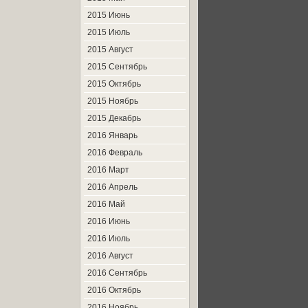
2015 Июнь
2015 Июль
2015 Август
2015 Сентябрь
2015 Октябрь
2015 Ноябрь
2015 Декабрь
2016 Январь
2016 Февраль
2016 Март
2016 Апрель
2016 Май
2016 Июнь
2016 Июль
2016 Август
2016 Сентябрь
2016 Октябрь
2016 Ноябрь