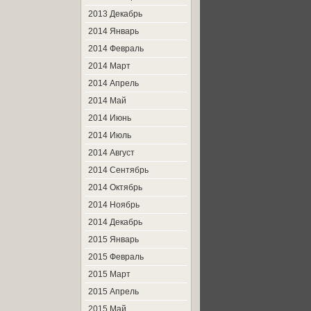
2013 Декабрь
2014 Январь
2014 Февраль
2014 Март
2014 Апрель
2014 Май
2014 Июнь
2014 Июль
2014 Август
2014 Сентябрь
2014 Октябрь
2014 Ноябрь
2014 Декабрь
2015 Январь
2015 Февраль
2015 Март
2015 Апрель
2015 Май