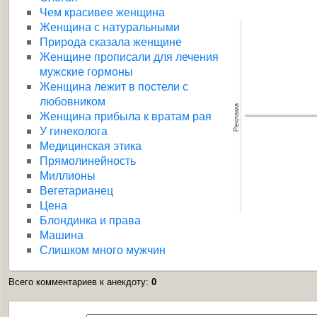
Чем красивее женщина
Женщина с натуральными
Природа сказала женщине
Женщине прописали для лечения
мужские гормоны
Женщина лежит в постели с
любовником
Женщина прибыла к вратам рая
У гинеколога
Медицинская этика
Прямолинейность
Миллионы
Вегетарианец
Цена
Блондинка и права
Машина
Слишком много мужчин
Всего комментариев к анекдоту
:
0