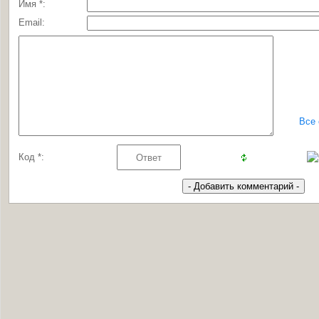
Имя *:
Email:
Все
Код *: