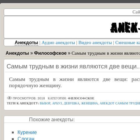
Сай
Анекдоты
|
Аудио анекдоты
|
Видео анекдоты
|
Смешные к
Анекдоты
»
Философское
»
Самым трудным в жизни являются
Самым трудным в жизни являются две вещи.
Самым трудным в жизни являются две вещи: рас
порядочную женщину.
ПРОСМОТРОВ: 3018
КАТЕГОРИЯ:
ФИЛОСОФСКОЕ
ТЕГИ К АНЕКДОТУ:
ВЫБОР
,
АРБУЗ
,
ДЕВУШКА
,
ЖЕНЩИНА
,
АНЕКДОТ САМЫМ ТРУДНЫ
Похожие анекдоты:
Курение
Слоган