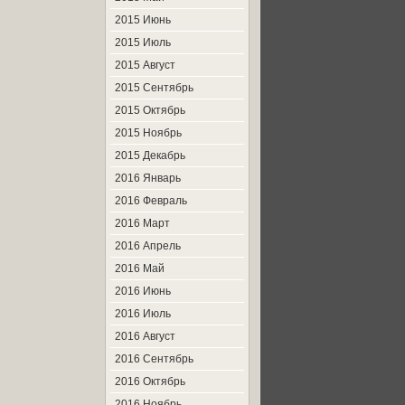
2015 Июнь
2015 Июль
2015 Август
2015 Сентябрь
2015 Октябрь
2015 Ноябрь
2015 Декабрь
2016 Январь
2016 Февраль
2016 Март
2016 Апрель
2016 Май
2016 Июнь
2016 Июль
2016 Август
2016 Сентябрь
2016 Октябрь
2016 Ноябрь