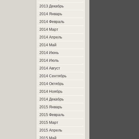
2013 Декабрь
2014 Январь
2014 Февраль
2014 Март
2014 Апрель
2014 Май
2014 Июнь
2014 Июль
2014 Август
2014 Сентябрь
2014 Октябрь
2014 Ноябрь
2014 Декабрь
2015 Январь
2015 Февраль
2015 Март
2015 Апрель
2015 Май