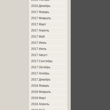
2016 Декабрь
2017 Январь
2017 Февраль
2017 Март
2017 Апрель
2017 Май
2017 Июнь
2017 Июль
2017 Август
2017 Сентябрь
2017 Октябрь
2017 Ноябрь
2017 Декабрь
2018 Январь
2018 Февраль
2018 Март
2018 Апрель