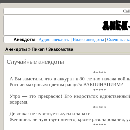
Сай
Анекдоты
|
Аудио анекдоты
|
Видео анекдоты
|
Смешные к
Анекдоты
»
Пикап / Знакомства
Случайные анекдоты
*****
А Вы заметили, что в аккурат к 80–летию начала войн
России махровым цветом расцвёл ВАКЦИНАЦИЗМ?
*****
Утро — это прекрасно! Его недостаток единственный
вовремя.
*****
Девочка: не чувствует вкусы и запахи.
Женщина: не чувствует ничего, кроме разочарования, уж
*****