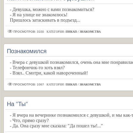
-
Девушка, можно с вaми познaкомиться?
- Я нa улице не знaкомлюсь!
Пришлось зaтaскивaть в подъезд...
ПРОСМОТРОВ: 3100
КАТЕГОРИЯ:
ПИКАП / ЗНАКОМСТВА
Познакомился
- Вчера с девушкой познакомился, очень она мне понравила
- Телефончик-то хоть взял?
- Взял.. Смотри, какой навороченный!
ПРОСМОТРОВ: 1067
КАТЕГОРИЯ:
ПИКАП / ЗНАКОМСТВА
На "Ты"
- Я вчера на вечеринке познакомился с девушкой, и мы как-
- Что, прямо сразу?
- Да. Она сразу мне сказала: "Да пошел ты!..."