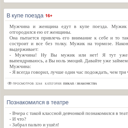
В купе поезда
Мужчина и женщина едут в купе поезда. Мужик ч
отгородился ею от женщины.
Она пытается привлечь его внимание к себе и то так
состроит и все без толку. Мужик на тормозе. Нако
выдерживает:
- Мужчина! Ну Вы мужик или нет! Я тут уже
выпендриваюсь, а Вы ноль эмоций. Давайте уже займе
Мужчина:
- Я всегда говорил, лучше один час подождать, чем три 
ПРОСМОТРОВ: 3244
КАТЕГОРИЯ:
ПИКАП / ЗНАКОМСТВА
Познакомился в театре
- Вчера с такой классной девчонкой познакомился в театр
- И что?
- Забрал пальто и ушёл!