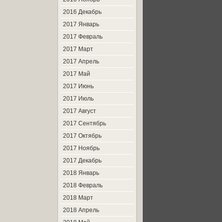
2016 Декабрь
2017 Январь
2017 Февраль
2017 Март
2017 Апрель
2017 Май
2017 Июнь
2017 Июль
2017 Август
2017 Сентябрь
2017 Октябрь
2017 Ноябрь
2017 Декабрь
2018 Январь
2018 Февраль
2018 Март
2018 Апрель