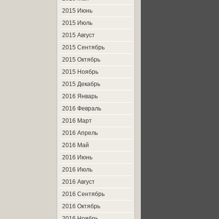
2015 Июнь
2015 Июль
2015 Август
2015 Сентябрь
2015 Октябрь
2015 Ноябрь
2015 Декабрь
2016 Январь
2016 Февраль
2016 Март
2016 Апрель
2016 Май
2016 Июнь
2016 Июль
2016 Август
2016 Сентябрь
2016 Октябрь
2016 Ноябрь