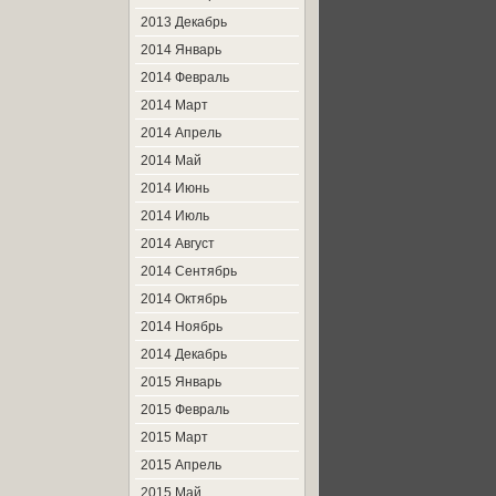
2013 Декабрь
2014 Январь
2014 Февраль
2014 Март
2014 Апрель
2014 Май
2014 Июнь
2014 Июль
2014 Август
2014 Сентябрь
2014 Октябрь
2014 Ноябрь
2014 Декабрь
2015 Январь
2015 Февраль
2015 Март
2015 Апрель
2015 Май