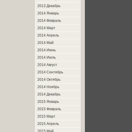
2013 Декабрь
2014 Январь
2014 Февраль
2014 Март
2014 Апрель
2014 Май
2014 Июнь
2014 Июль
2014 Август
2014 Сентябрь
2014 Октябрь
2014 Ноябрь
2014 Декабрь
2015 Январь
2015 Февраль
2015 Март
2015 Апрель
2015 Май