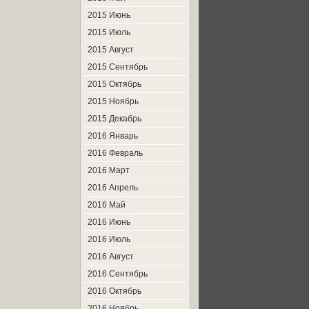
2015 Июнь
2015 Июль
2015 Август
2015 Сентябрь
2015 Октябрь
2015 Ноябрь
2015 Декабрь
2016 Январь
2016 Февраль
2016 Март
2016 Апрель
2016 Май
2016 Июнь
2016 Июль
2016 Август
2016 Сентябрь
2016 Октябрь
2016 Ноябрь