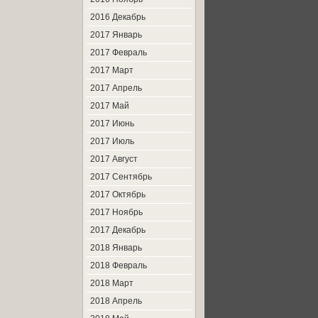
2016 Декабрь
2017 Январь
2017 Февраль
2017 Март
2017 Апрель
2017 Май
2017 Июнь
2017 Июль
2017 Август
2017 Сентябрь
2017 Октябрь
2017 Ноябрь
2017 Декабрь
2018 Январь
2018 Февраль
2018 Март
2018 Апрель