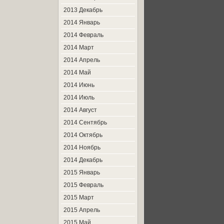
2013 Декабрь
2014 Январь
2014 Февраль
2014 Март
2014 Апрель
2014 Май
2014 Июнь
2014 Июль
2014 Август
2014 Сентябрь
2014 Октябрь
2014 Ноябрь
2014 Декабрь
2015 Январь
2015 Февраль
2015 Март
2015 Апрель
2015 Май