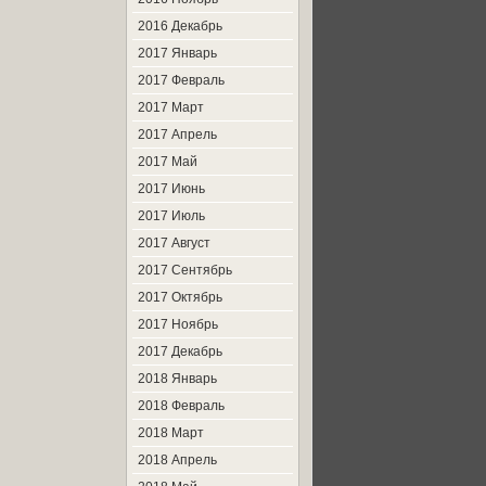
2016 Декабрь
2017 Январь
2017 Февраль
2017 Март
2017 Апрель
2017 Май
2017 Июнь
2017 Июль
2017 Август
2017 Сентябрь
2017 Октябрь
2017 Ноябрь
2017 Декабрь
2018 Январь
2018 Февраль
2018 Март
2018 Апрель