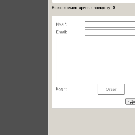
Всего комментариев к анекдоту
:
0
Имя *:
Email:
Код *: