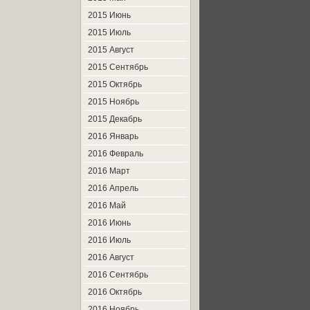
2015 Июнь
2015 Июль
2015 Август
2015 Сентябрь
2015 Октябрь
2015 Ноябрь
2015 Декабрь
2016 Январь
2016 Февраль
2016 Март
2016 Апрель
2016 Май
2016 Июнь
2016 Июль
2016 Август
2016 Сентябрь
2016 Октябрь
2016 Ноябрь