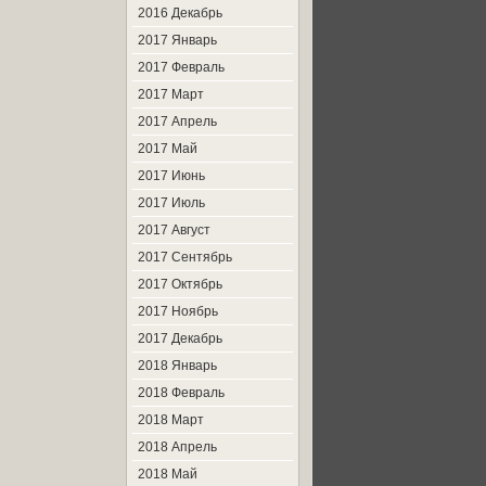
2016 Декабрь
2017 Январь
2017 Февраль
2017 Март
2017 Апрель
2017 Май
2017 Июнь
2017 Июль
2017 Август
2017 Сентябрь
2017 Октябрь
2017 Ноябрь
2017 Декабрь
2018 Январь
2018 Февраль
2018 Март
2018 Апрель
2018 Май