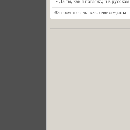
- Да ты, как я погляжу, и в русско
ПРОСМОТРОВ: 707
КАТЕГОРИЯ:
СТУДЕНТЫ