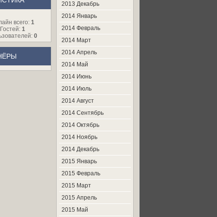
ИСТИКА
2013 Декабрь
2014 Январь
лайн всего:
1
2014 Февраль
Гостей:
1
ьзователей:
0
2014 Март
2014 Апрель
НЁРЫ
2014 Май
2014 Июнь
2014 Июль
2014 Август
2014 Сентябрь
2014 Октябрь
2014 Ноябрь
2014 Декабрь
2015 Январь
2015 Февраль
2015 Март
2015 Апрель
2015 Май