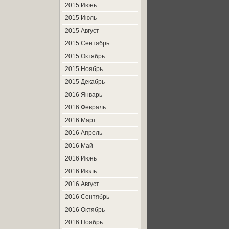
2015 Июнь
2015 Июль
2015 Август
2015 Сентябрь
2015 Октябрь
2015 Ноябрь
2015 Декабрь
2016 Январь
2016 Февраль
2016 Март
2016 Апрель
2016 Май
2016 Июнь
2016 Июль
2016 Август
2016 Сентябрь
2016 Октябрь
2016 Ноябрь