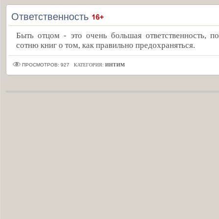
Ответственность
Быть отцом - это очень большая ответственность, п
сотню книг о том, как правильно предохраняться.
ПРОСМОТРОВ: 927
КАТЕГОРИЯ:
ИНТИМ