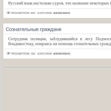
Русский язык настолько суров, что название некоторых б
ПРОСМОТРОВ: 805
КАТЕГОРИЯ:
ЖИЗНЕННОЕ
Сознательные граждане
Сотрудник полиции, заблудившийся в лесу Подмос
Владивостоку, опираясь на помощь сознательных гражд
ПРОСМОТРОВ: 782
КАТЕГОРИЯ:
ЖИЗНЕННОЕ