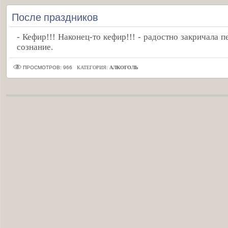
После праздников
- Кефир!!! Наконец-то кефир!!! - радостно закричала пе
сознание.
ПРОСМОТРОВ: 966
КАТЕГОРИЯ:
АЛКОГОЛЬ