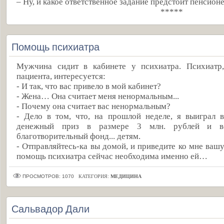
– Ну, и какое ответственное задание предстоит пенсион
*****
Помощь психиатра
Мужчина сидит в кабинете у психиатра. Психиатр,
пациента, интересуется:
- И так, что вас привело в мой кабинет?
- Жена… Она считает меня ненормальным...
- Почему она считает вас ненормальным?
- Дело в том, что, на прошлой неделе, я выиграл 
денежный приз в размере 3 млн. рублей и в
благотворительный фонд... детям.
- Отправляйтесь-ка вы домой, и приведите ко мне вашу
помощь психиатра сейчас необходима именно ей…
ПРОСМОТРОВ: 1070
КАТЕГОРИЯ:
МЕДИЦИНА
Сальвадор Дали