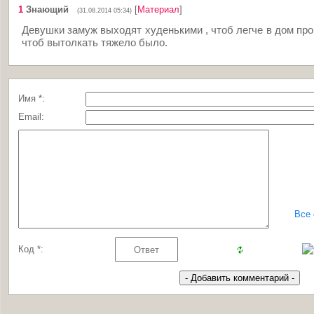
1
Знающий
[
Материал
]
(31.08.2014 05:34)
Девушки замуж выходят худенькими , чтоб легче в дом прон
чтоб вытолкать тяжело было.
Имя *:
Email:
Все
Код *: