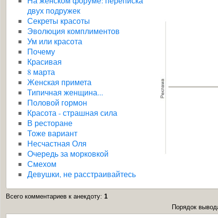
На женском форуме: переписка
двух подружек
Секреты красоты
Эволюция комплиментов
Ум или красота
Почему
Красивая
8 марта
Женская примета
Типичная женщина...
Половой гормон
Красота - страшная сила
В ресторане
Тоже вариант
Несчастная Оля
Очередь за морковкой
Смехом
Девушки, не расстраивайтесь
Всего комментариев к анекдоту
:
1
Порядок вывод