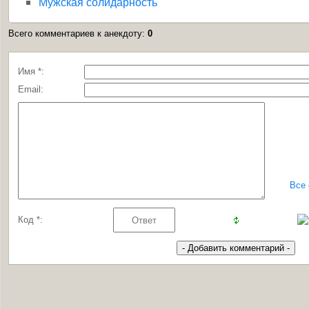
Мужская солидарность
Всего комментариев к анекдоту
:
0
Имя *:
Email:
Все
Код *: