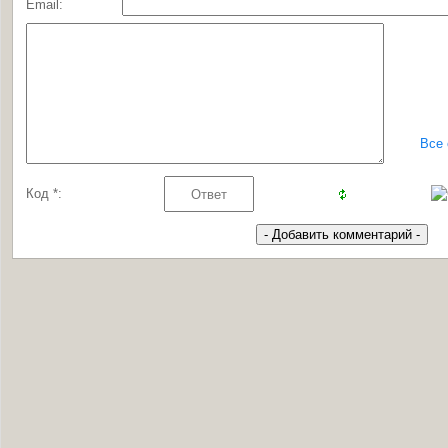
Email:
Все
Код *: