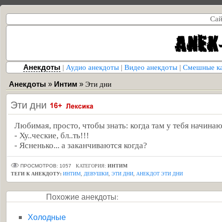
Сай
Анекдоты
|
Аудио анекдоты
|
Видео анекдоты
|
Смешные к
Анекдоты
»
Интим
»
Эти дни
Эти дни
Любимая, просто, чтобы знать: когда там у тебя начина
- Ху..ческие, бл..ть!!!
- Ясненько... а заканчиваются когда?
ПРОСМОТРОВ: 1057
КАТЕГОРИЯ:
ИНТИМ
ТЕГИ К АНЕКДОТУ:
ИНТИМ
,
ДЕВУШКИ
,
ЭТИ ДНИ
,
АНЕКДОТ ЭТИ ДНИ
Похожие анекдоты:
Холодные