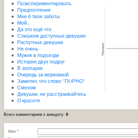
Поэкспериментировать
Предпочтения
Мне б твои заботы
Мой...
Да это ещё что
Слишком доступные девушки
Распутные девушки
Не очень
Мужик в подъезде
История двух подруг
В зоопарке
Очередь за морковкой
Заметил, что слово "ПOРНО"
Смехом
Девушки, не расстраивайтесь
О красоте
Всего комментариев к анекдоту
:
0
Имя *: