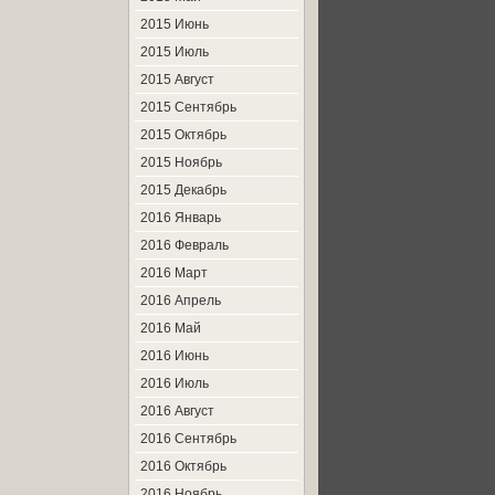
2015 Июнь
2015 Июль
2015 Август
2015 Сентябрь
2015 Октябрь
2015 Ноябрь
2015 Декабрь
2016 Январь
2016 Февраль
2016 Март
2016 Апрель
2016 Май
2016 Июнь
2016 Июль
2016 Август
2016 Сентябрь
2016 Октябрь
2016 Ноябрь