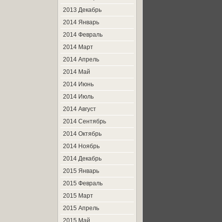
2013 Декабрь
2014 Январь
2014 Февраль
2014 Март
2014 Апрель
2014 Май
2014 Июнь
2014 Июль
2014 Август
2014 Сентябрь
2014 Октябрь
2014 Ноябрь
2014 Декабрь
2015 Январь
2015 Февраль
2015 Март
2015 Апрель
2015 Май