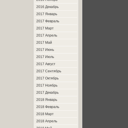
2016 Декабрь
2017 Январь
2017 Февраль
2017 Март
2017 Апрель
2017 Май
2017 Июнь
2017 Июль
2017 Август
2017 Сентябрь
2017 Октябрь
2017 Ноябрь
2017 Декабрь
2018 Январь
2018 Февраль
2018 Март
2018 Апрель