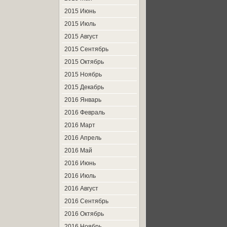
2015 Июнь
2015 Июль
2015 Август
2015 Сентябрь
2015 Октябрь
2015 Ноябрь
2015 Декабрь
2016 Январь
2016 Февраль
2016 Март
2016 Апрель
2016 Май
2016 Июнь
2016 Июль
2016 Август
2016 Сентябрь
2016 Октябрь
2016 Ноябрь