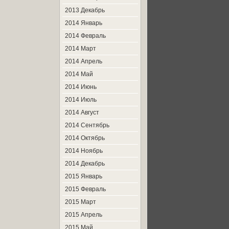
2013 Декабрь
2014 Январь
2014 Февраль
2014 Март
2014 Апрель
2014 Май
2014 Июнь
2014 Июль
2014 Август
2014 Сентябрь
2014 Октябрь
2014 Ноябрь
2014 Декабрь
2015 Январь
2015 Февраль
2015 Март
2015 Апрель
2015 Май