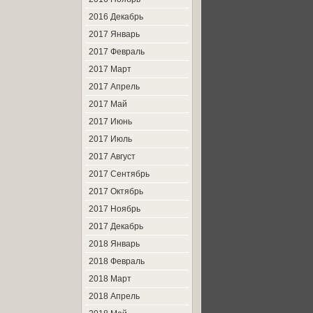
2016 Декабрь
2017 Январь
2017 Февраль
2017 Март
2017 Апрель
2017 Май
2017 Июнь
2017 Июль
2017 Август
2017 Сентябрь
2017 Октябрь
2017 Ноябрь
2017 Декабрь
2018 Январь
2018 Февраль
2018 Март
2018 Апрель