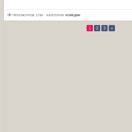
ПРОСМОТРОВ: 1798
КАТЕГОРИЯ:
КОМЕДИИ
1
2
3
»