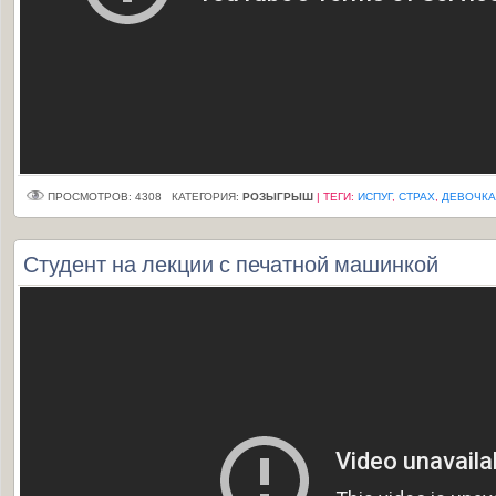
ПРОСМОТРОВ: 4308
КАТЕГОРИЯ:
РОЗЫГРЫШ
|
ТЕГИ
:
ИСПУГ
,
СТРАХ
,
ДЕВОЧКА
Студент на лекции с печатной машинкой