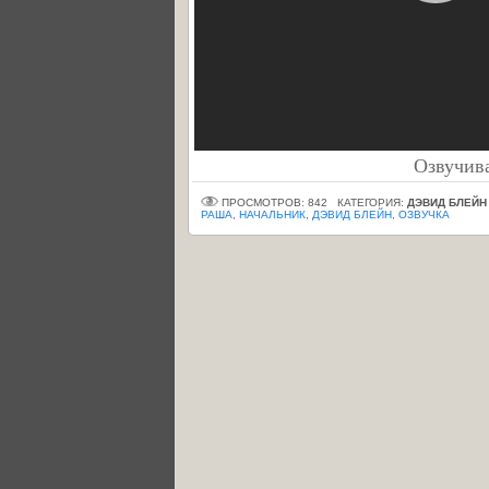
Озвучива
ПРОСМОТРОВ: 842
КАТЕГОРИЯ:
ДЭВИД БЛЕЙН 
РАША
,
НАЧАЛЬНИК
,
ДЭВИД БЛЕЙН
,
ОЗВУЧКА