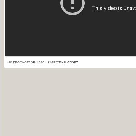
ПРОСМОТРОВ: 1976
КАТЕГОРИЯ:
СПОРТ