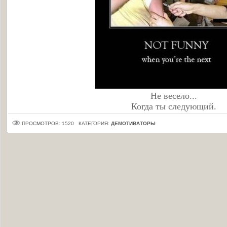
Не весело...
Когда ты следующий.
ПРОСМОТРОВ: 1520
КАТЕГОРИЯ:
ДЕМОТИВАТОРЫ