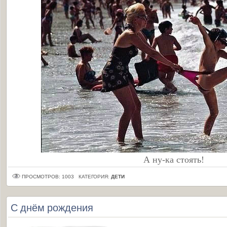
А ну-ка стоять!
ПРОСМОТРОВ: 1003
КАТЕГОРИЯ:
ДЕТИ
С днём рождения