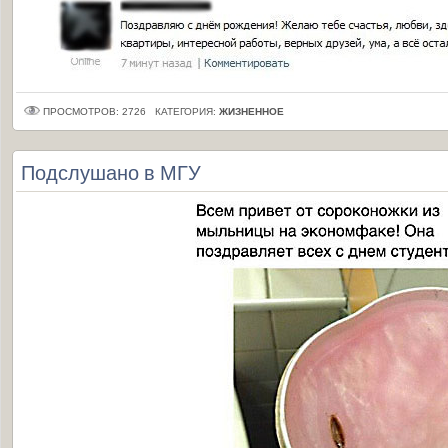
ПРОСМОТРОВ: 2726
КАТЕГОРИЯ:
ЖИЗНЕННОЕ
Подслушано в МГУ