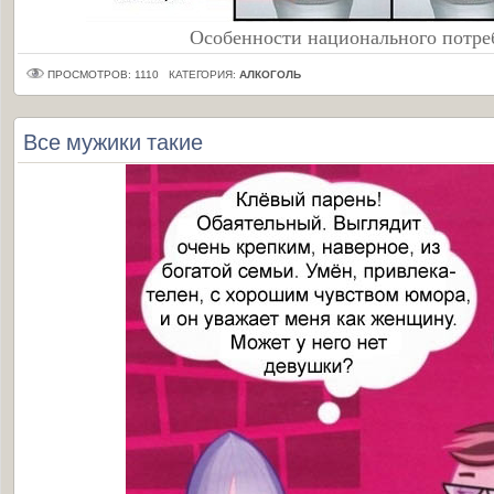
Особенности национального потреб
ПРОСМОТРОВ: 1110
КАТЕГОРИЯ:
АЛКОГОЛЬ
Все мужики такие