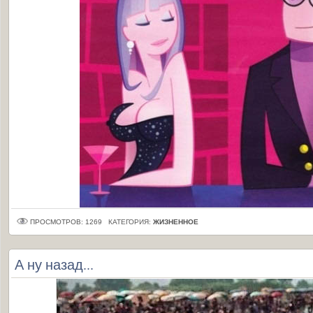
ПРОСМОТРОВ: 1269
КАТЕГОРИЯ:
ЖИЗНЕННОЕ
А ну назад...