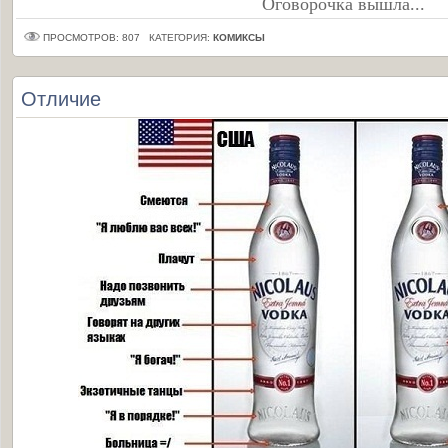
Оговорочка вышла...
ПРОСМОТРОВ: 807
КАТЕГОРИЯ:
КОМИКСЫ
Отличие