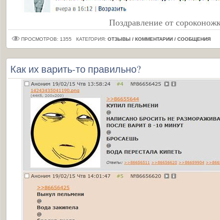
Поздравление от сороконожк
ПРОСМОТРОВ: 1355
КАТЕГОРИЯ:
ОТЗЫВЫ / КОММЕНТАРИИ / СООБЩЕНИЯ
Как их варить-то правильно?