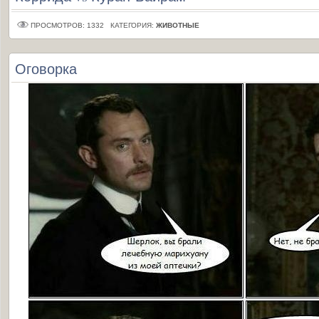
ПРОСМОТРОВ: 1332
КАТЕГОРИЯ:
ЖИВОТНЫЕ
Оговорка