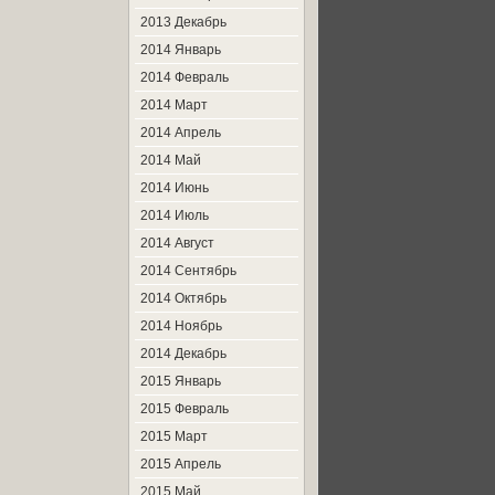
2013 Декабрь
2014 Январь
2014 Февраль
2014 Март
2014 Апрель
2014 Май
2014 Июнь
2014 Июль
2014 Август
2014 Сентябрь
2014 Октябрь
2014 Ноябрь
2014 Декабрь
2015 Январь
2015 Февраль
2015 Март
2015 Апрель
2015 Май