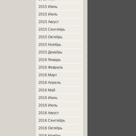
2015 Июнь
2015 Июль
2015 Август
2015 Сентябрь
2015 Октябрь
2015 Ноябрь
2015 Декабрь
2016 Январь
2016 Февраль
2016 Март
2016 Апрель
2016 Май
2016 Июнь
2016 Июль
2016 Август
2016 Сентябрь
2016 Октябрь
2016 Ноябрь