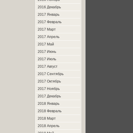
2016 Декабрь
2017 Январь
2017 Февраль
2017 Март
2017 Апрель
2017 Май
2017 Июнь
2017 Июль
2017 Август
2017 Сентябрь
2017 Октябрь
2017 Ноябрь
2017 Декабрь
2018 Январь
2018 Февраль
2018 Март
2018 Апрель