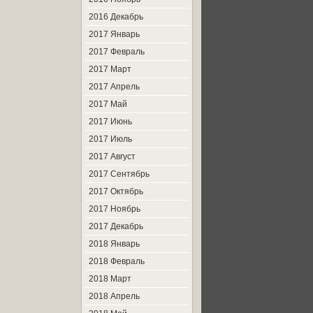
2016 Декабрь
2017 Январь
2017 Февраль
2017 Март
2017 Апрель
2017 Май
2017 Июнь
2017 Июль
2017 Август
2017 Сентябрь
2017 Октябрь
2017 Ноябрь
2017 Декабрь
2018 Январь
2018 Февраль
2018 Март
2018 Апрель