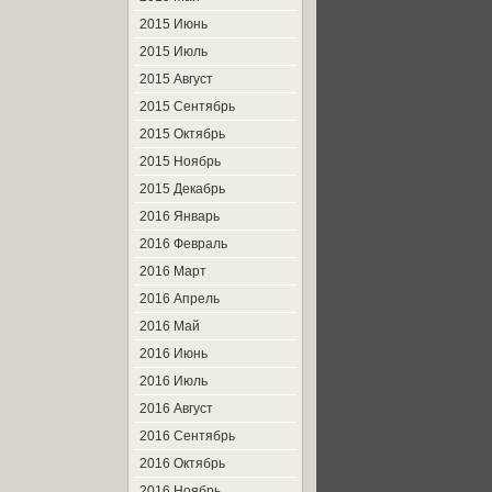
2015 Июнь
2015 Июль
2015 Август
2015 Сентябрь
2015 Октябрь
2015 Ноябрь
2015 Декабрь
2016 Январь
2016 Февраль
2016 Март
2016 Апрель
2016 Май
2016 Июнь
2016 Июль
2016 Август
2016 Сентябрь
2016 Октябрь
2016 Ноябрь