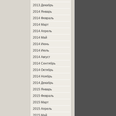
2013 Декабрь
2014 Январь
2014 Февраль
2014 Март
2014 Апрель
2014 Май
2014 Июнь
2014 Июль
2014 Август
2014 Сентябрь
2014 Октябрь
2014 Ноябрь
2014 Декабрь
2015 Январь
2015 Февраль
2015 Март
2015 Апрель
2015 Май